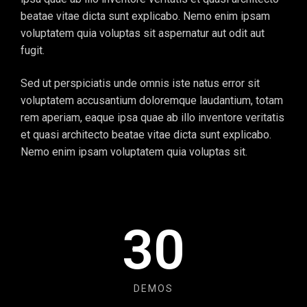
beatae vitae dicta sunt explicabo. Nemo enim ipsam
voluptatem quia voluptas sit aspernatur aut odit aut
fugit.
Sed ut perspiciatis unde omnis iste natus error sit
voluptatem accusantium doloremque laudantium, totam
rem aperiam, eaque ipsa quae ab illo inventore veritatis
et quasi architecto beatae vitae dicta sunt explicabo.
Nemo enim ipsam voluptatem quia voluptas sit.
3
0
DEMOS