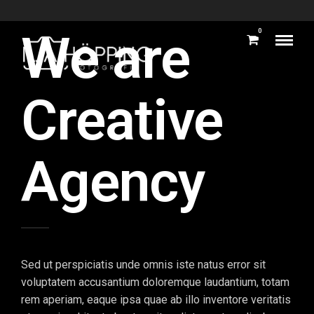
We are
0
Creative
Agency
Sed ut perspiciatis unde omnis iste natus error sit
voluptatem accusantium doloremque laudantium, totam
rem aperiam, eaque ipsa quae ab illo inventore veritatis