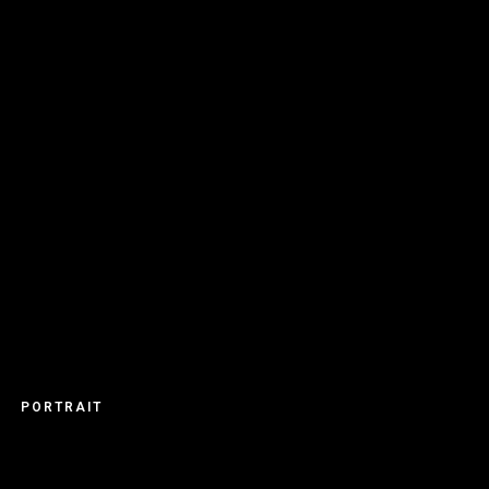
PORTRAIT