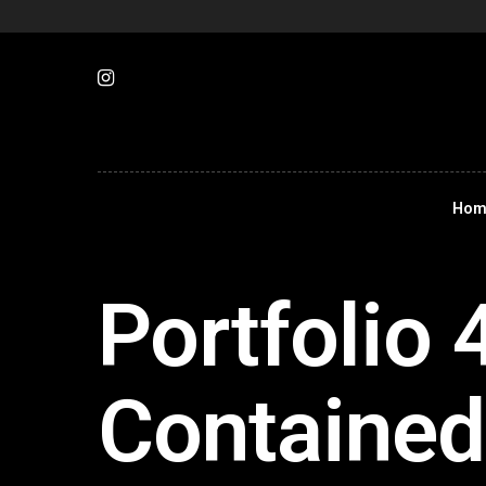
Hom
Portfolio
Contained