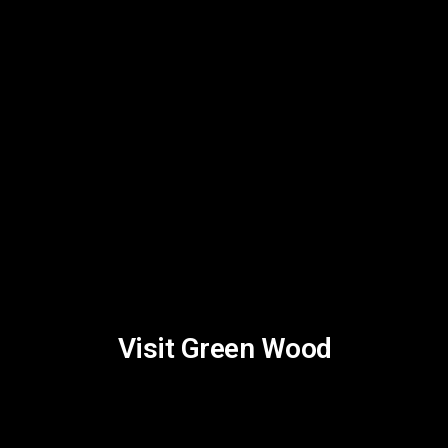
Visit Green Wood