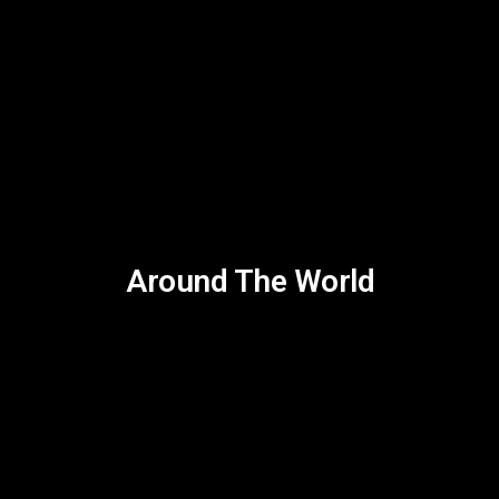
Around The World