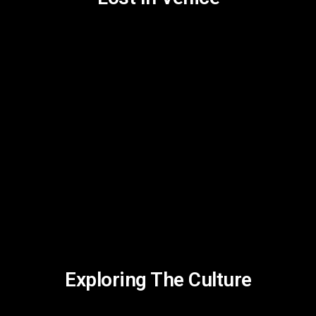
Exploring The Culture