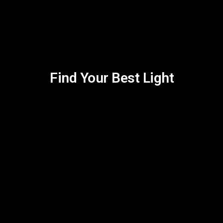
Find Your Best Light