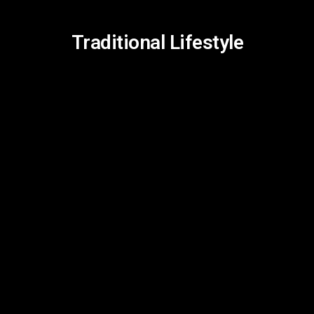
Traditional Lifestyle