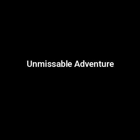
Unmissable Adventure