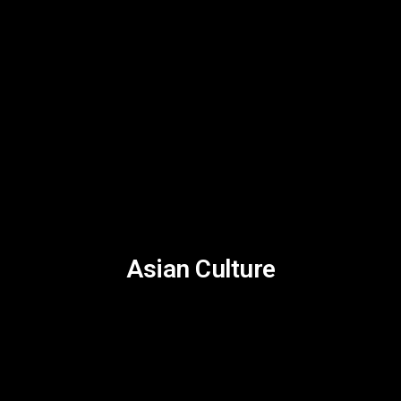
Asian Culture