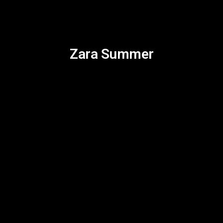
Zara Summer